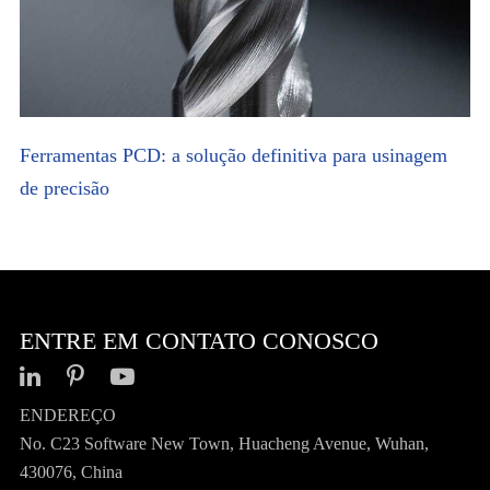
Ferramentas PCD: a solução definitiva para usinagem
de precisão
ENTRE EM CONTATO CONOSCO
ENDEREÇO
No. C23 Software New Town, Huacheng Avenue, Wuhan,
430076, China