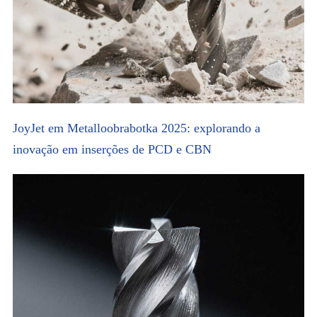
JoyJet em Metalloobrabotka 2025: explorando a
inovação em inserções de PCD e CBN