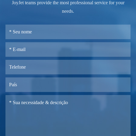
JoyJet teams provide the most professional service for your
needs.