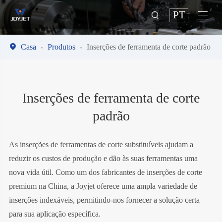
PT



Casa
Produtos
Inserções de ferramenta de corte padrão
Inserções de ferramenta de corte
padrão
As inserções de ferramentas de corte substituíveis ajudam a
reduzir os custos de produção e dão às suas ferramentas uma
nova vida útil. Como um dos fabricantes de inserções de corte
premium na China, a Joyjet oferece uma ampla variedade de
inserções indexáveis, permitindo-nos fornecer a solução certa
para sua aplicação específica.