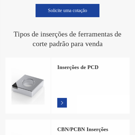
Solicite uma cotação
Tipos de inserções de ferramentas de
corte padrão para venda
Inserções de PCD

CBN/PCBN Inserções