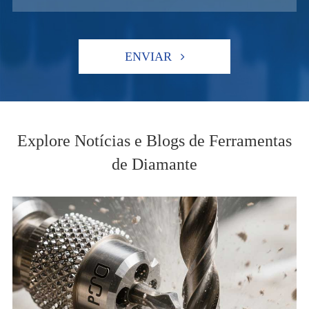
ENVIAR
Explore Notícias e Blogs de Ferramentas
de Diamante