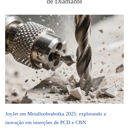
de Diamante
JoyJet em Metalloobrabotka 2025: explorando a
inovação em inserções de PCD e CBN