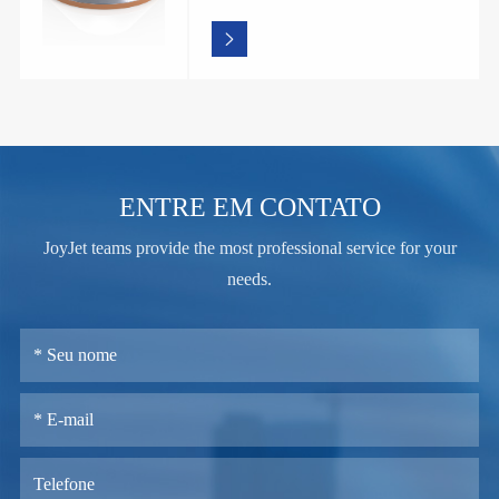

ENTRE EM CONTATO
JoyJet teams provide the most professional service for your
needs.