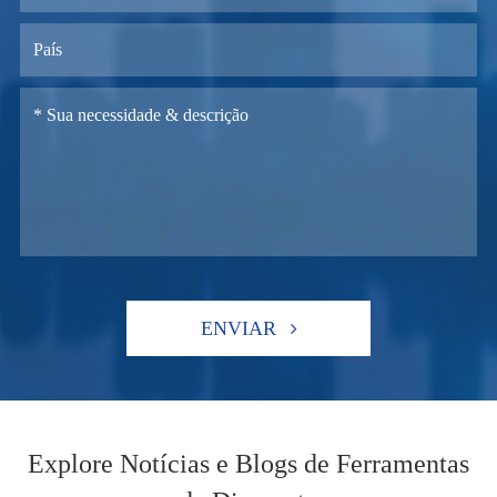
ENVIAR
Explore Notícias e Blogs de Ferramentas