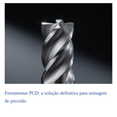
Ferramentas PCD: a solução definitiva para usinagem
de precisão