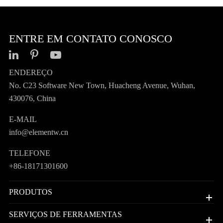
ENTRE EM CONTATO CONOSCO
ENDEREÇO
No. C23 Software New Town, Huacheng Avenue, Wuhan,
430076, China
E-MAIL
info@elementw.cn
TELEFONE
+86-18171301600
PRODUTOS
SERVIÇOS DE FERRAMENTAS