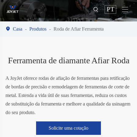
PT



Casa
Produtos
Roda de Afiar Ferramenta
Ferramenta de diamante Afiar Roda
A JoyJet oferece rodas de afiação de ferramentas para retificação
de bordas de precisão e remodelagem de ferramentas de corte de
metal. Estenda a vida útil de suas ferramentas, reduza os custos
de substituição da ferramenta e melhore a qualidade da usinagem
do seu produto.
Solicite uma cotação