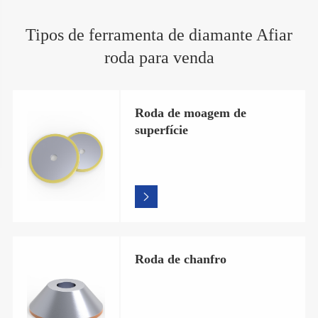
Tipos de ferramenta de diamante Afiar
roda para venda
Roda de moagem de
superfície

Roda de chanfro